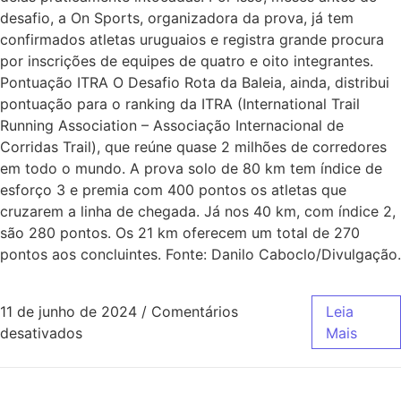
desafio, a On Sports, organizadora da prova, já tem
confirmados atletas uruguaios e registra grande procura
por inscrições de equipes de quatro e oito integrantes.
Pontuação ITRA O Desafio Rota da Baleia, ainda, distribui
pontuação para o ranking da ITRA (International Trail
Running Association – Associação Internacional de
Corridas Trail), que reúne quase 2 milhões de corredores
em todo o mundo. A prova solo de 80 km tem índice de
esforço 3 e premia com 400 pontos os atletas que
cruzarem a linha de chegada. Já nos 40 km, com índice 2,
são 280 pontos. Os 21 km oferecem um total de 270
pontos aos concluintes. Fonte: Danilo Caboclo/Divulgação.
11 de junho de 2024
/
Comentários
Leia
desativados
Mais