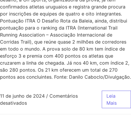
confirmados atletas uruguaios e registra grande procura
por inscrições de equipes de quatro e oito integrantes.
Pontuação ITRA O Desafio Rota da Baleia, ainda, distribui
pontuação para o ranking da ITRA (International Trail
Running Association – Associação Internacional de
Corridas Trail), que reúne quase 2 milhões de corredores
em todo o mundo. A prova solo de 80 km tem índice de
esforço 3 e premia com 400 pontos os atletas que
cruzarem a linha de chegada. Já nos 40 km, com índice 2,
são 280 pontos. Os 21 km oferecem um total de 270
pontos aos concluintes. Fonte: Danilo Caboclo/Divulgação.
11 de junho de 2024
/
Comentários
Leia
desativados
Mais