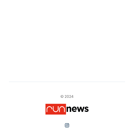
© 2024