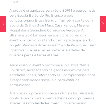
Silvia.
A prova é organizada pela rádio 90FM e patrocinada
pela Escola Barão do Rio Branco e pela
concessionária Blusa Barigui. Também conta com
apoio da Gráfica 3 de Maio, Casa Feijuca, Missner
Hospitalar e Benedere Comida de Verdade. A
Blumenau 5K também se posiciona como um
evento inclusivo, contando com a participação do
projeto Pernas Solidárias e a Corrida Kids, que visam
incentivar o acesso ao esporte para atletas de
diversos perfis e faixas etárias.
Além disso, o evento promove a iniciativa “Tênis
Solidário”, arrecadando calçados esportivos para
entidades locais, reforçando seu compromisso com
a responsabilidade social e o bem-estar da
comunidade.
A largada da prova acontece às 8h, na Escola Barão
do Rio Branco. Serão premiados os cinco primeiros
atletas nas modalidades masculino e feminino.