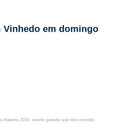
em Vinhedo em domingo
Atalanta 2024, evento gratuito que teve corridas