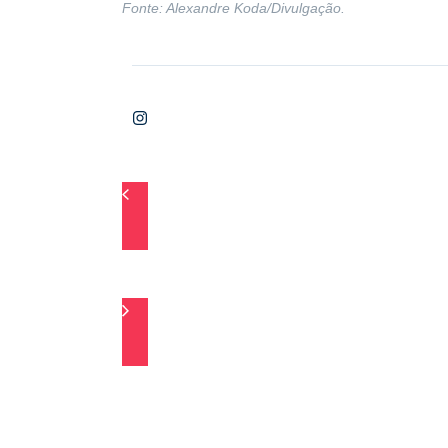
Fonte:
Alexandre Koda/Divulgação.