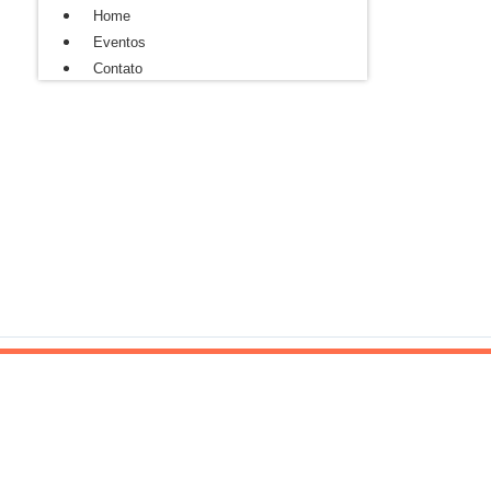
Home
Eventos
Contato