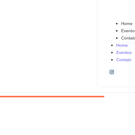
Home
Evento
Contat
Home
Eventos
Contato