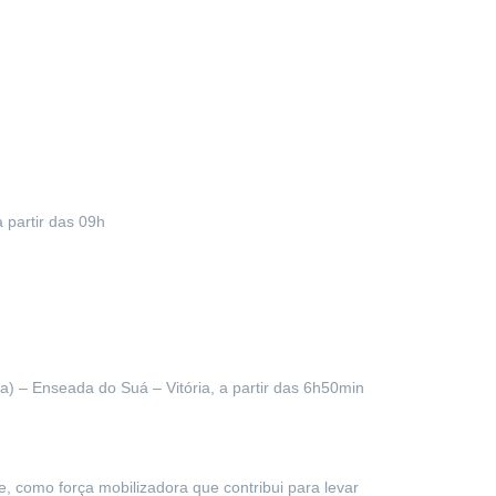
 partir das 09h
a) – Enseada do Suá – Vitória, a partir das 6h50min
 como força mobilizadora que contribui para levar