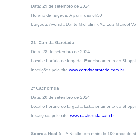
Data: 29 de setembro de 2024
Horário da largada: A partir das 6h30
Largada: Avenida Dante Michelini x Av. Luiz Manoel Ve
21ª Corrida Garotada
Data: 28 de setembro de 2024
Local e horário de largada: Estacionamento do Shoppin
Inscrições pelo site
www.corridagarotada.com.br
2ª Cachorrida
Data: 28 de setembro de 2024
Local e horário de largada: Estacionamento do Shoppin
Inscrições pelo site:
www.cachorrida.com.br
Sobre a Nestlé
– A Nestlé tem mais de 100 anos de a