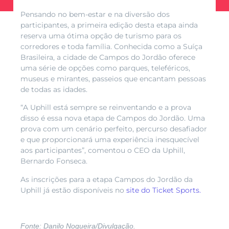
Pensando no bem-estar e na diversão dos
participantes, a primeira edição desta etapa ainda
reserva uma ótima opção de turismo para os
corredores e toda família. Conhecida como a Suíça
Brasileira, a cidade de Campos do Jordão oferece
uma série de opções como parques, teleféricos,
museus e mirantes, passeios que encantam pessoas
de todas as idades.
“A Uphill está sempre se reinventando e a prova
disso é essa nova etapa de Campos do Jordão. Uma
prova com um cenário perfeito, percurso desafiador
e que proporcionará uma experiência inesquecível
aos participantes”, comentou o CEO da Uphill,
Bernardo Fonseca.
As inscrições para a etapa Campos do Jordão da
Uphill já estão disponíveis no
site do Ticket Sports.
Fonte: Danilo Nogueira/Divulgação.