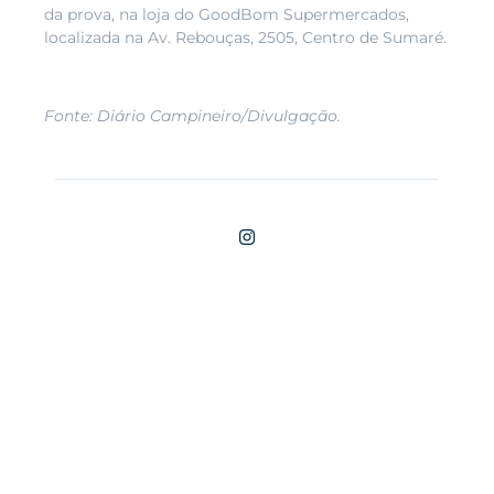
da prova, na loja do GoodBom Supermercados,
localizada na Av. Rebouças, 2505, Centro de Sumaré.
Fonte: Diário Campineiro/Divulgação.