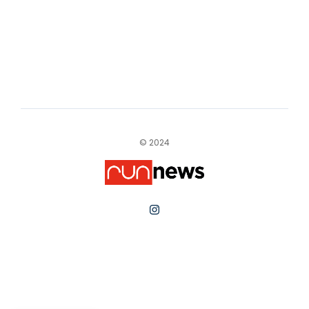
© 2024