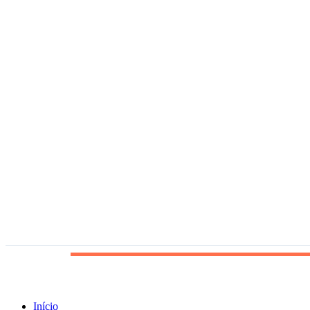
Início