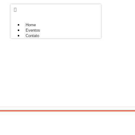
Home
Eventos
Contato