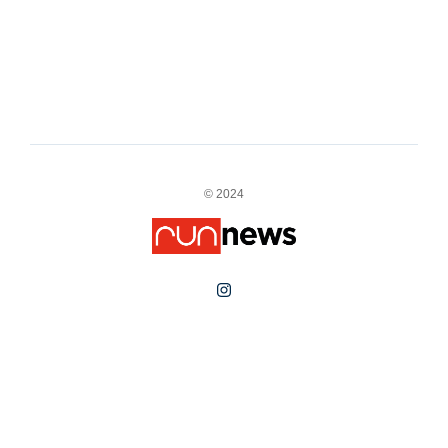
© 2024