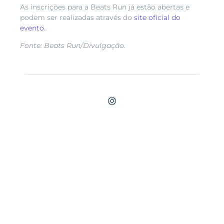
As inscrições para a Beats Run já estão abertas e
podem ser realizadas através do
site oficial do
evento.
Fonte: Beats Run/Divulgação.