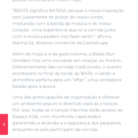
“BEATS significa BATIDA, porque a nossa inspiração
veio justamente do pulsar do nosso corpo,
misturada com a batida da música e do nosso
coração. Uma experiência que só a corrida junto
com a música podem nos fazer sentir”, afirma
Marina Sá, diretora comercial da Cantaloupe.
Além da música e da gastronomia, a Beats Run
também traz uma novidade em relação ao horário.
Diferentemente das corridas tradicionais, o evento
acontecerá no final da tarde, às 16h30, criando a
atmosfera perfeita para um “after”, uma verdadeira
balada após a prova.
Uma das preocupações da organização é oferecer
um ambiente seguro e divertido para as crianças.
Por isso, todas as crianças inscritas terão acesso ao
Espaço Kids, com monitores capacitados
garantindo a diversão e a segurança dos pequenos
enquanto os pais participam da corrida.