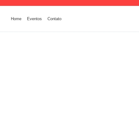
Home
Eventos
Contato