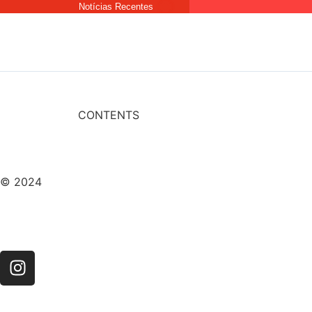
Notícias Recentes
CONTENTS
© 2024