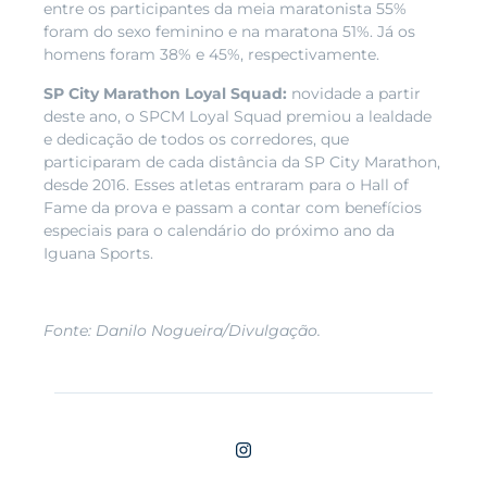
entre os participantes da meia maratonista 55%
foram do sexo feminino e na maratona 51%. Já os
homens foram 38% e 45%, respectivamente.
SP City Marathon Loyal Squad:
novidade a partir
deste ano, o SPCM Loyal Squad premiou a lealdade
e dedicação de todos os corredores, que
participaram de cada distância da SP City Marathon,
desde 2016. Esses atletas entraram para o Hall of
Fame da prova e passam a contar com benefícios
especiais para o calendário do próximo ano da
Iguana Sports.
Fonte: Danilo Nogueira/Divulgação.