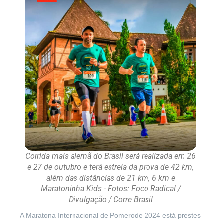
Corrida mais alemã do Brasil será realizada em 26
e 27 de outubro e terá estreia da prova de 42 km,
além das distâncias de 21 km, 6 km e
Maratoninha Kids - Fotos: Foco Radical /
Divulgação / Corre Brasil
A Maratona Internacional de Pomerode 2024 está prestes