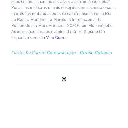
seus sonhos, criem novos ciclos e atinjam suas metas.
Possui as melhores e mais desejadas meias maratonas e
maratonas realizadas em solo catarinense, como a Rio
do Rastro Marathon, a Maratona Internacional de
Pomerode e a Meia Maratona SC21K, em Florianópolis.
As inscrições para os eventos da Corre Brasil estão
disponíveis no
site Vem Correr.
Fonte: SixComm Comunicação - Danilo Caboclo