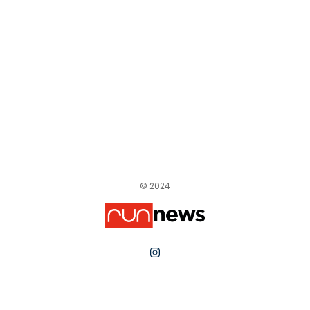
© 2024