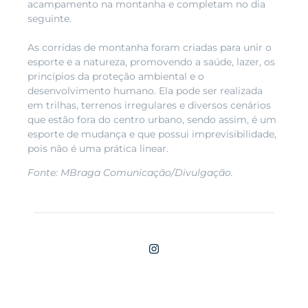
acampamento na montanha e completam no dia
seguinte.
As corridas de montanha foram criadas para unir o
esporte e a natureza, promovendo a saúde, lazer, os
princípios da proteção ambiental e o
desenvolvimento humano. Ela pode ser realizada
em trilhas, terrenos irregulares e diversos cenários
que estão fora do centro urbano, sendo assim, é um
esporte de mudança e que possui imprevisibilidade,
pois não é uma prática linear.
Fonte: MBraga Comunicação/Divulgação.