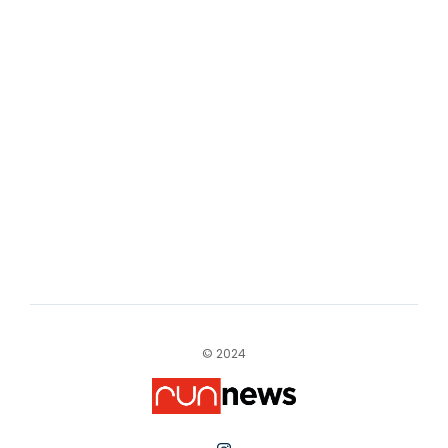
© 2024