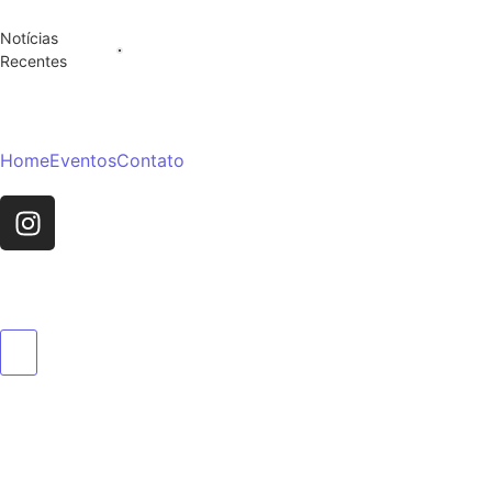
Notícias
Recentes
Home
Eventos
Contato