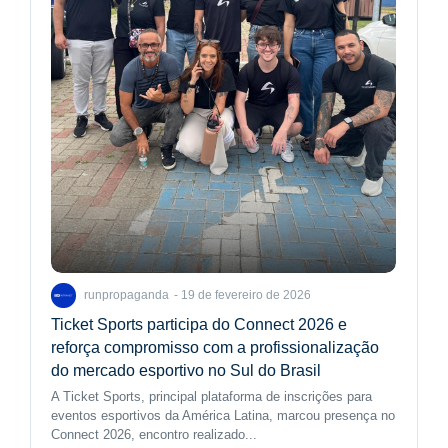
19 de fevereiro de 2026
runpropaganda
-
Ticket Sports participa do Connect 2026 e
reforça compromisso com a profissionalização
do mercado esportivo no Sul do Brasil
A Ticket Sports, principal plataforma de inscrições para
eventos esportivos da América Latina, marcou presença no
Connect 2026, encontro realizado...