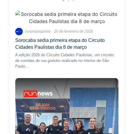
20 de fevereiro de 2026
runpropaganda
-
Sorocaba sedia primeira etapa do Circuito
Cidades Paulistas dia 8 de março
A edição 2026 do Circuito Cidades Paulistas, um circuito
de corridas de rua gratuito realizado no interior de São
Paulo...